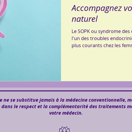
Accompagnez vo
naturel
Le SOPK ou syndrome des o
l'un des troubles endocrin
plus courants chez les fem
 ne se substitue jamais à la médecine conventionnelle, m
e dans le respect et la complémentarité des traitements m
votre médecin.