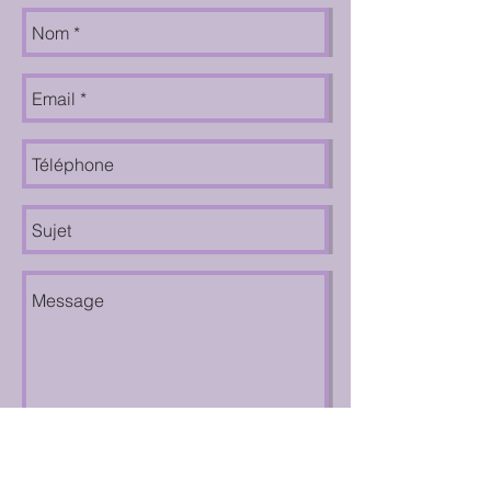
Envoyer