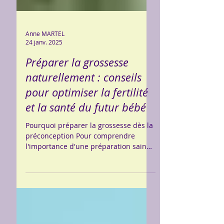
Anne MARTEL
24 janv. 2025
Préparer la grossesse
naturellement : conseils
pour optimiser la fertilité
et la santé du futur bébé
Pourquoi préparer la grossesse dès la
préconception Pour comprendre
l'importance d'une préparation saine
à la grossesse, il est essentiel...