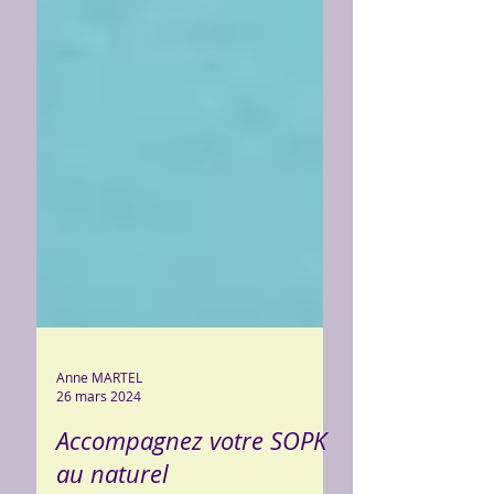
Anne MARTEL
26 mars 2024