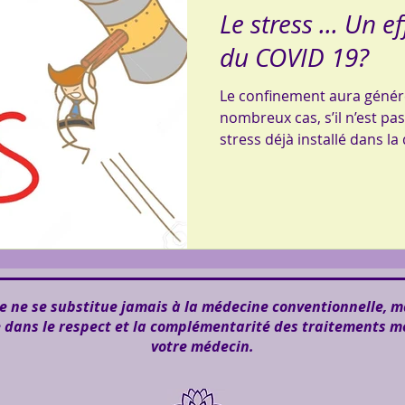
Le stress ... Un 
du COVID 19?
Le confinement aura génér
nombreux cas, s’il n’est pa
stress déjà installé dans la
 ne se substitue jamais à la médecine conventionnelle, m
e dans le respect et la complémentarité des traitements m
votre médecin.