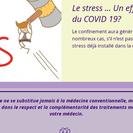
Le stress ... Un 
du COVID 19?
Le confinement aura génér
nombreux cas, s’il n’est pa
stress déjà installé dans la
 ne se substitue jamais à la médecine conventionnelle, m
e dans le respect et la complémentarité des traitements m
votre médecin.