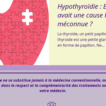
Hypothyroïdie : E
avait une cause
méconnue ?
La thyroïde, un petit papil
thyroïde est une petite gla
en forme de papillon. Ne...
 ne se substitue jamais à la médecine conventionnelle, m
e dans le respect et la complémentarité des traitements m
votre médecin.