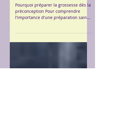
pour optimiser la fertilité
et la santé du futur bébé
Pourquoi préparer la grossesse dès la
préconception Pour comprendre
l'importance d'une préparation saine
à la grossesse, il est essentiel...