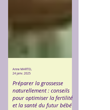
Anne MARTEL
24 janv. 2025
Préparer la grossesse
naturellement : conseils