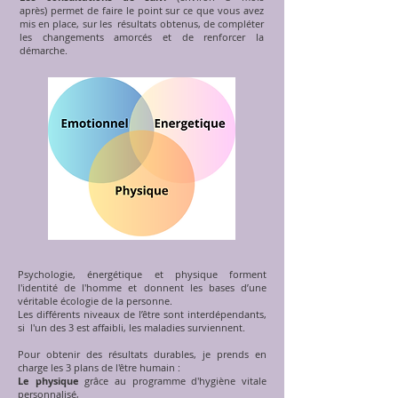
après)
permet de faire le point sur ce que vous avez
mis en place, sur les résultats obtenus, de compléter
les changements amorcés et de renforcer la
démarche.
Psychologie, énergétique et physique forment
l'identité de l'homme et donnent les bases d’une
véritable écologie de la personne.
Les différents niveaux de l’être sont interdépendants,
si l'un des 3 est affaibli, les maladies surviennent.
Pour obtenir des résultats durables, je prends en
charge les 3 plans de l'être humain :
Le physique
grâce au programme d'hygiène vitale
personnalisé,