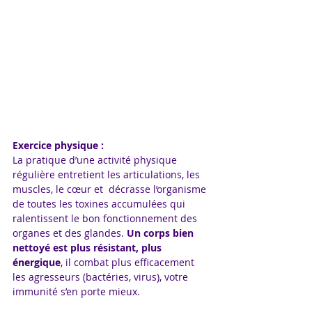
Exercice physique : 
La pratique d’une activité physique 
régulière entretient les articulations, les 
muscles, le cœur et  décrasse l’organisme 
de toutes les toxines accumulées qui 
ralentissent le bon fonctionnement des 
organes et des glandes. 
Un corps bien 
nettoyé est plus résistant, plus 
énergique
, il combat plus efficacement 
les agresseurs (bactéries, virus), votre 
immunité s’en porte mieux.