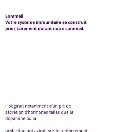
Sommeil
Votre système immunitaire se construit 
prioritairement durant notre sommeil
.
Il s’agirait notamment d’un pic de 
sécrétion d’hormones telles que la 
dopamine ou la 
prolactine qui agirait sur le renforcement 