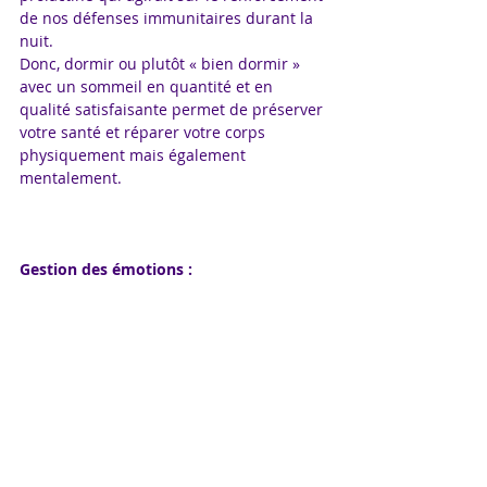
de nos défenses immunitaires durant la 
nuit.
Donc, dormir ou plutôt « bien dormir » 
avec un sommeil en quantité et en 
qualité satisfaisante permet de préserver 
votre santé et réparer votre corps 
physiquement mais également 
mentalement.
Gestion des émotions :