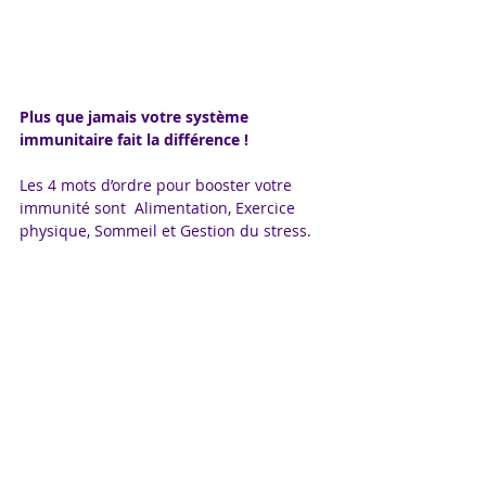
Plus que jamais votre système 
immunitaire fait la différence !  
Les 4 mots d’ordre pour booster votre 
immunité sont  Alimentation, Exercice 
physique, Sommeil et Gestion du stress.